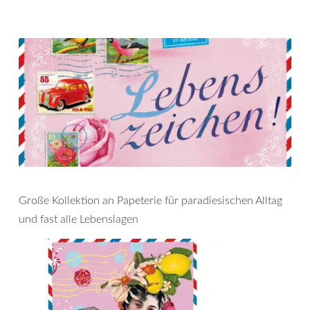
Große Kollektion an Papeterie für paradiesischen Alltag
und fast alle Lebenslagen