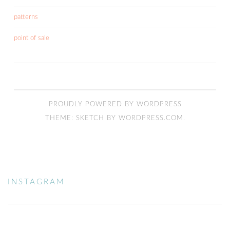
patterns
point of sale
PROUDLY POWERED BY WORDPRESS
THEME: SKETCH BY
WORDPRESS.COM
.
INSTAGRAM
INSTAGRAM