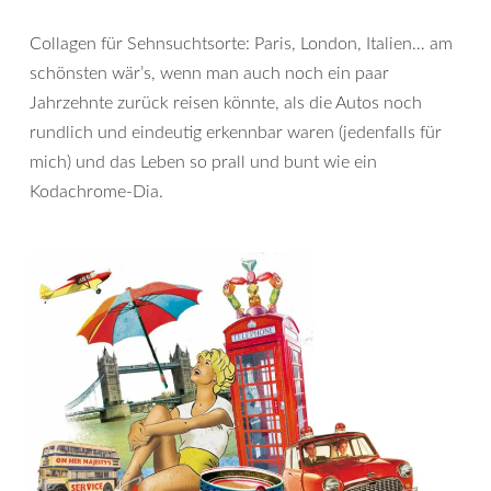
Collagen für Sehnsuchtsorte: Paris, London, Italien… am
schönsten wär’s, wenn man auch noch ein paar
Jahrzehnte zurück reisen könnte, als die Autos noch
rundlich und eindeutig erkennbar waren (jedenfalls für
mich) und das Leben so prall und bunt wie ein
Kodachrome-Dia.