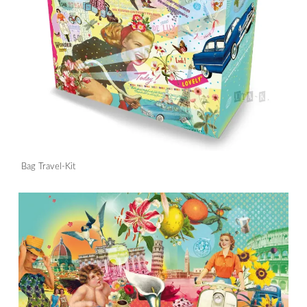
Bag Travel-Kit