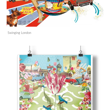
Swinging London