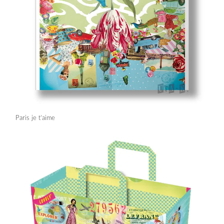
Paris je t’aime