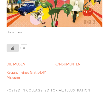
Italia ti amo
0
DIE MUSEN
KONSUMENTEN.
Relaunch eines Gratis-DIY
Magazins
POSTED IN
COLLAGE
,
EDITORIAL
,
ILLUSTRATION