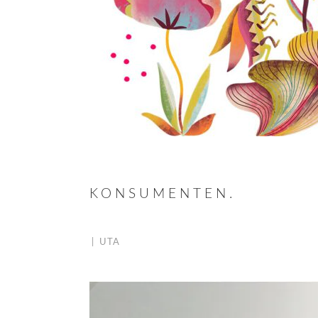
KONSUMENTEN.
|
UTA