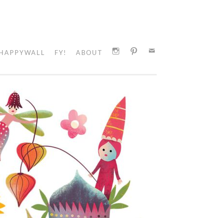
HAPPYWALL
FY!
ABOUT