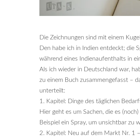
Die Zeichnungen sind mit einem Kugel
Den habe ich in Indien entdeckt; die 
während eines Indienaufenthalts in ei
Als ich wieder in Deutschland war, ha
zu einem Buch zusammengefasst – das 
unterteilt:
1. Kapitel: Dinge des täglichen Bedarf
Hier geht es um Sachen, die es (noch) 
Beispiel ein Spray, um unsichtbar zu
2. Kapitel: Neu auf dem Markt Nr. 1 