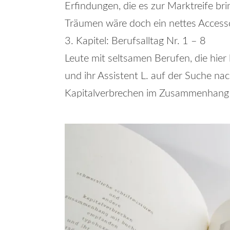
Erfindungen, die es zur Marktreife b
Träumen wäre doch ein nettes Accesso
3. Kapitel: Berufsalltag Nr. 1 – 8
Leute mit seltsamen Berufen, die hier
und ihr Assistent L. auf der Suche na
Kapitalverbrechen im Zusammenhang 