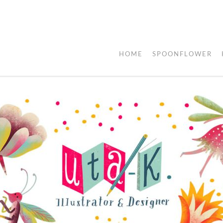
HOME
SPOONFLOWER